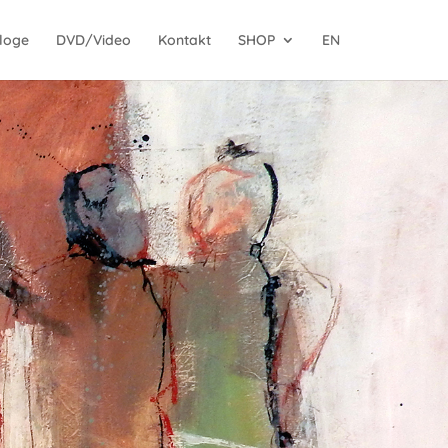
loge
DVD/Video
Kontakt
SHOP
EN