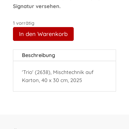
Signatur versehen.
1 vorrätig
In den Warenkorb
Beschreibung
'Trio' (2638), Mischtechnik auf
Karton, 40 x 30 cm, 2025