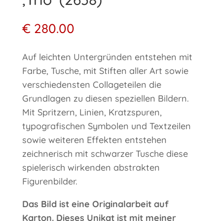
€
280.00
Auf leichten Untergründen entstehen mit
Farbe, Tusche, mit Stiften aller Art sowie
verschiedensten Collageteilen die
Grundlagen zu diesen speziellen Bildern.
Mit Spritzern, Linien, Kratzspuren,
typografischen Symbolen und Textzeilen
sowie weiteren Effekten entstehen
zeichnerisch mit schwarzer Tusche diese
spielerisch wirkenden abstrakten
Figurenbilder.
Das Bild ist eine Originalarbeit auf
Karton. Dieses Unikat ist mit meiner