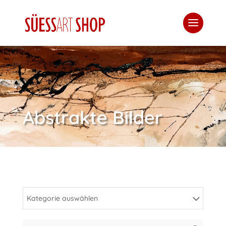
Abstrakte Bilder
Kategorie auswählen