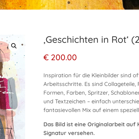
‚Geschichten in Rot‘ (
€
200.00
Inspiration für die Kleinbilder sind o
Arbeitsschritte. Es sind Collageteile, 
Formen, Farben, Spritzer, Schablone
und Textzeichen – einfach unterschie
fantasievollen Mix auf einem speziel
Das Bild ist eine Originalarbeit auf
Signatur versehen.