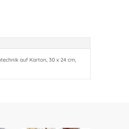
htechnik auf Karton, 30 x 24 cm,