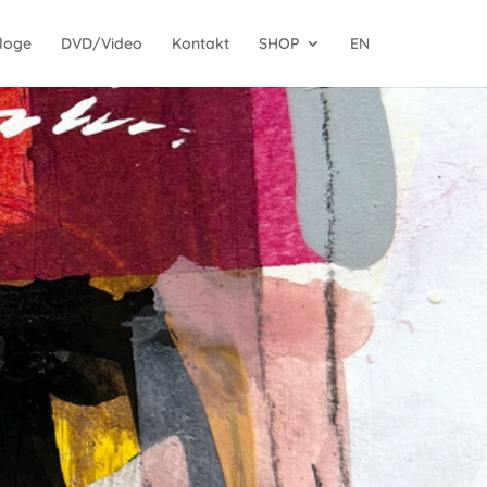
loge
DVD/Video
Kontakt
SHOP
EN