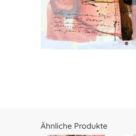
Ähnliche Produkte