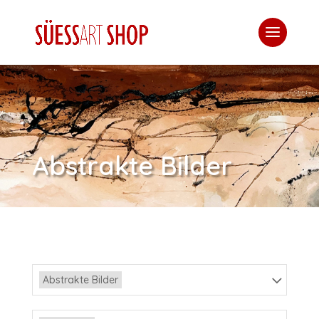
Abstrakte Bilder
Abstrakte Bilder