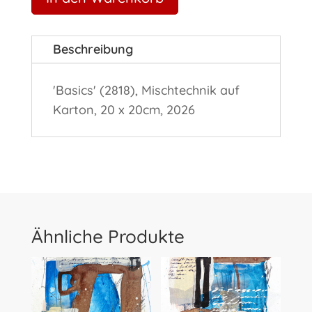
Beschreibung
'Basics' (2818), Mischtechnik auf
Karton, 20 x 20cm, 2026
Ähnliche Produkte