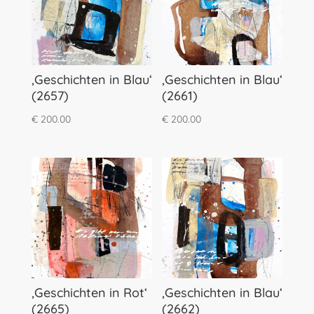
‚Geschichten in Blau‘
‚Geschichten in Blau‘
(2657)
(2661)
€
200.00
€
200.00
‚Geschichten in Rot‘
‚Geschichten in Blau‘
(2665)
(2662)