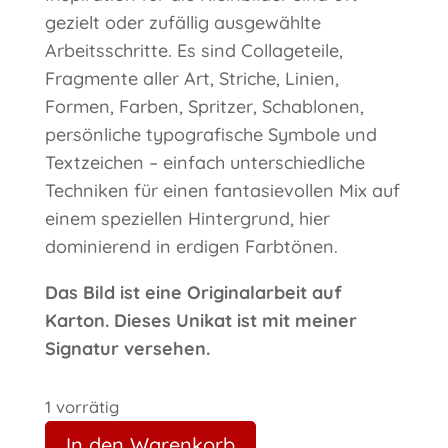
gezielt oder zufällig ausgewählte
Arbeitsschritte. Es sind Collageteile,
Fragmente aller Art, Striche, Linien,
Formen, Farben, Spritzer, Schablonen,
persönliche typografische Symbole und
Textzeichen – einfach unterschiedliche
Techniken für einen fantasievollen Mix auf
einem speziellen Hintergrund, hier
dominierend in erdigen Farbtönen.
Das Bild ist eine Originalarbeit auf
Karton. Dieses Unikat ist mit meiner
Signatur versehen.
1 vorrätig
In den Warenkorb