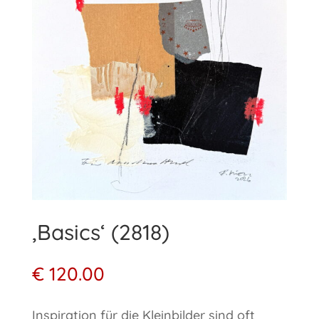
‚Basics‘ (2818)
€
120.00
Inspiration für die Kleinbilder sind oft