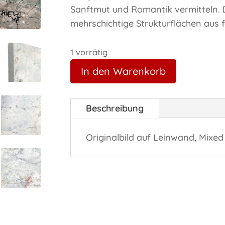
Sanftmut und Romantik vermitteln. D
mehrschichtige Strukturflächen aus f
1 vorrätig
In den Warenkorb
Beschreibung
Originalbild auf Leinwand, Mixe