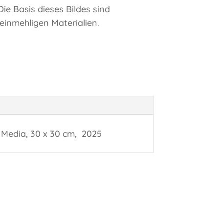
ie Basis dieses Bildes sind
einmehligen Materialien.
d Media, 30 x 30 cm, 2025