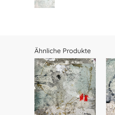
Ähnliche Produkte