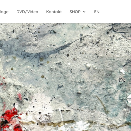
loge
DVD/Video
Kontakt
SHOP
EN