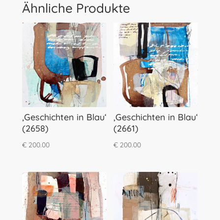
Ähnliche Produkte
‚Geschichten in Blau‘
‚Geschichten in Blau‘
(2658)
(2661)
€
200.00
€
200.00