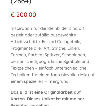
(2664)
€
200.00
Inspiration für die Kleinbilder sind oft
gezielt oder zufällig ausgewählte
Arbeitsschritte. Es sind Collageteile,
Fragmente aller Art, Striche, Linien,
Formen, Farben, Spritzer, Schablonen,
persönliche typografische Symbole und
Textzeichen – einfach unterschiedliche
Techniken für einen fantasievollen Mix auf
einem speziellen Hintergrund.
Das Bild ist eine Originalarbeit auf
Karton. Dieses Unikat ist mit meiner
Signatur versehen.