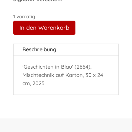
1 vorrätig
In den Warenkorb
Beschreibung
'Geschichten in Blau' (2664),
Mischtechnik auf Karton, 30 x 24
cm, 2025