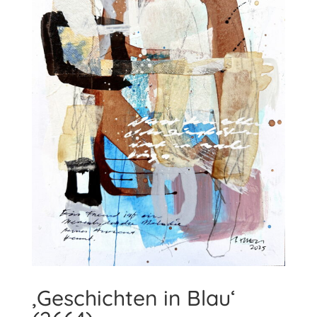
‚Geschichten in Blau‘