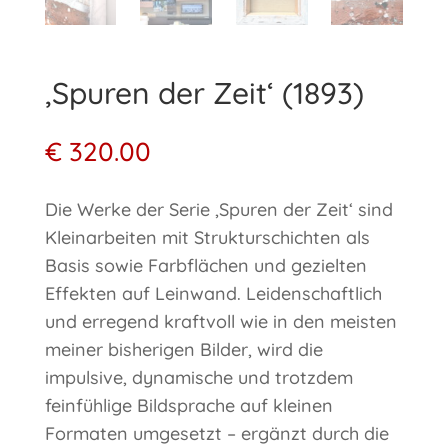
‚Spuren der Zeit‘ (1893)
€
320.00
Die Werke der Serie ‚Spuren der Zeit‘ sind
Kleinarbeiten mit Strukturschichten als
Basis sowie Farbflächen und gezielten
Effekten auf Leinwand. Leidenschaftlich
und erregend kraftvoll wie in den meisten
meiner bisherigen Bilder, wird die
impulsive, dynamische und trotzdem
feinfühlige Bildsprache auf kleinen
Formaten umgesetzt – ergänzt durch die