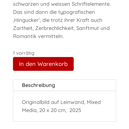
schwarzen und weissen Schriftelemente.
Das sind dann die typografischen
‚Hingucker‘, die trotz ihrer Kraft auch
Zartheit, Zerbrechlichkeit, Sanftmut und
Romantik vermitteln.
1 vorrätig
In den Warenkorb
Beschreibung
Originalbild auf Leinwand, Mixed
Media, 20 x 20 cm, 2025