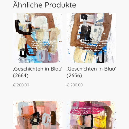
Ähnliche Produkte
‚Geschichten in Blau‘
‚Geschichten in Blau‘
(2664)
(2656)
€
200.00
€
200.00