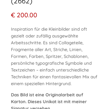
(2662)
€
200.00
Inspiration für die Kleinbilder sind oft
gezielt oder zufällig ausgewählte
Arbeitsschritte. Es sind Collageteile,
Fragmente aller Art, Striche, Linien,
Formen, Farben, Spritzer, Schablonen,
persönliche typografische Symbole und
Textzeichen – einfach unterschiedliche
Techniken für einen fantasievollen Mix auf
einem speziellen Hintergrund.
Das Bild ist eine Originalarbeit auf
Karton. Dieses Unikat ist mit meiner
Signatur versehen.