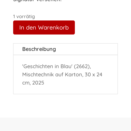
1 vorrätig
In den Warenkorb
Beschreibung
'Geschichten in Blau' (2662),
Mischtechnik auf Karton, 30 x 24
cm, 2025