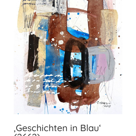
‚Geschichten in Blau‘