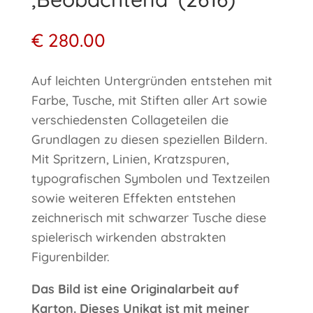
€
280.00
Auf leichten Untergründen entstehen mit
Farbe, Tusche, mit Stiften aller Art sowie
verschiedensten Collageteilen die
Grundlagen zu diesen speziellen Bildern.
Mit Spritzern, Linien, Kratzspuren,
typografischen Symbolen und Textzeilen
sowie weiteren Effekten entstehen
zeichnerisch mit schwarzer Tusche diese
spielerisch wirkenden abstrakten
Figurenbilder.
Das Bild ist eine Originalarbeit auf
Karton. Dieses Unikat ist mit meiner