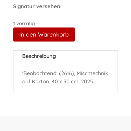
Signatur versehen.
1 vorrätig
In den Warenkorb
Beschreibung
'Beobachtend' (2616), Mischtechnik
auf Karton, 40 x 30 cm, 2025