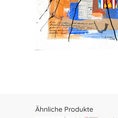
Ähnliche Produkte