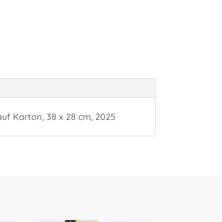
auf Karton, 38 x 28 cm, 2025