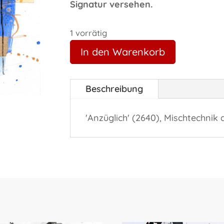
Signatur versehen.
1 vorrätig
In den Warenkorb
Beschreibung
'Anzüglich' (2640), Mischtechnik 