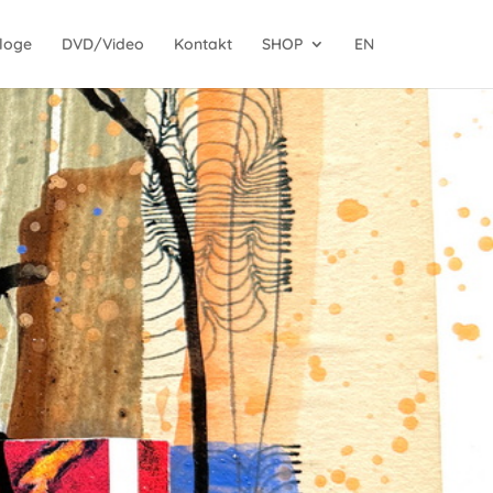
loge
DVD/Video
Kontakt
SHOP
EN