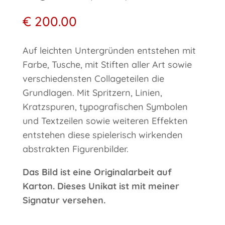
€
200.00
Auf leichten Untergründen entstehen mit
Farbe, Tusche, mit Stiften aller Art sowie
verschiedensten Collageteilen die
Grundlagen. Mit Spritzern, Linien,
Kratzspuren, typografischen Symbolen
und Textzeilen sowie weiteren Effekten
entstehen diese spielerisch wirkenden
abstrakten Figurenbilder.
Das Bild ist eine Originalarbeit auf
Karton. Dieses Unikat ist mit meiner
Signatur versehen.