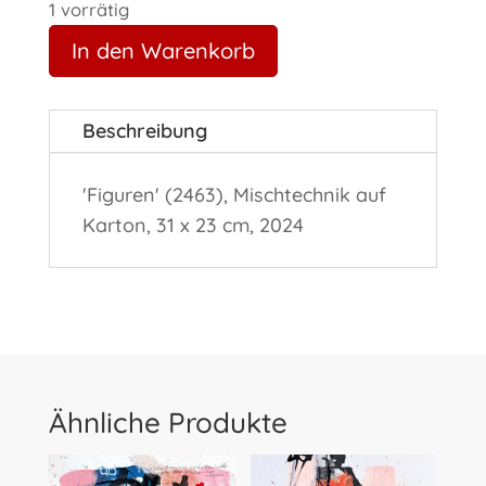
1 vorrätig
In den Warenkorb
Beschreibung
'Figuren' (2463), Mischtechnik auf
Karton, 31 x 23 cm, 2024
Ähnliche Produkte