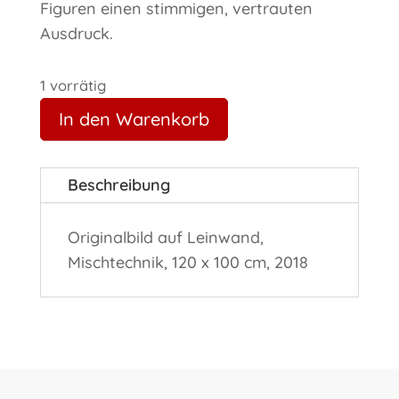
Figuren einen stimmigen, vertrauten
Ausdruck.
1 vorrätig
In den Warenkorb
Beschreibung
Originalbild auf Leinwand,
Mischtechnik, 120 x 100 cm, 2018