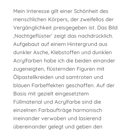
Mein Interesse gilt einer Schönheit des
menschlichen Körpers, der zweifellos der
Vergänglichkeit preisgegeben ist. Das Bild
‚Nachtgeflüster‘ zeigt das nachdrücklich.
Aufgebaut auf einem Hintergrund aus
dunkler Asche, Klebstoffen und dunklen
Acrylfarben habe ich die beiden einander
zugeneigten, flüsternden Figuren mit
Ölpastellkreiden und samtroten und
blauen Farbeffekten geschaffen. Auf der
Basis mit gezielt eingesetztem
Füllmaterial und Acrylfarbe sind die
einzelnen Farbaufträge harmonisch
ineinander verwoben und lasierend
übereinander gelegt und geben den