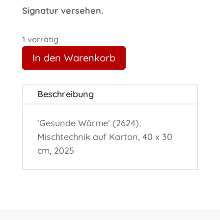
Signatur versehen.
1 vorrätig
In den Warenkorb
Beschreibung
'Gesunde Wärme' (2624),
Mischtechnik auf Karton, 40 x 30
cm, 2025