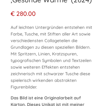
€
280.00
Auf leichten Untergründen entstehen mit
Farbe, Tusche, mit Stiften aller Art sowie
verschiedensten Collageteilen die
Grundlagen zu diesen speziellen Bildern.
Mit Spritzern, Linien, Kratzspuren,
typografischen Symbolen und Textzeilen
sowie weiteren Effekten entstehen
zeichnerisch mit schwarzer Tusche diese
spielerisch wirkenden abstrakten
Figurenbilder.
Das Bild ist eine Originalarbeit auf
Karton. Dieses Unikat ist mit meiner