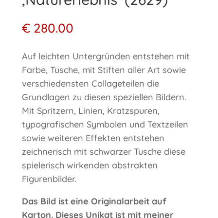
€
280.00
Auf leichten Untergründen entstehen mit
Farbe, Tusche, mit Stiften aller Art sowie
verschiedensten Collageteilen die
Grundlagen zu diesen speziellen Bildern.
Mit Spritzern, Linien, Kratzspuren,
typografischen Symbolen und Textzeilen
sowie weiteren Effekten entstehen
zeichnerisch mit schwarzer Tusche diese
spielerisch wirkenden abstrakten
Figurenbilder.
Das Bild ist eine Originalarbeit auf
Karton. Dieses Unikat ist mit meiner