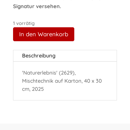
Signatur versehen.
1 vorrätig
In den Warenkorb
Beschreibung
'Naturerlebnis' (2629),
Mischtechnik auf Karton, 40 x 30
cm, 2025